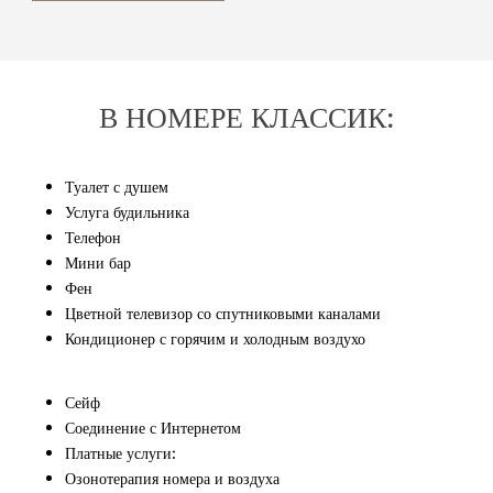
В НОМЕРЕ КЛАССИК:
Туалет с душем
Услуга будильника
Телефон
Мини бар
Фен
Цветной телевизор со спутниковыми каналами
Кондиционер с горячим и холодным воздухо
Сейф
Соединение с Интернетом
Платные услуги:
Озонотерапия номера и воздуха