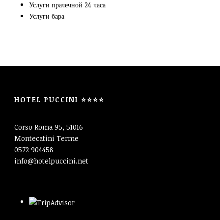
Услуги прачечной 24 часа
Услуги бара
HOTEL PUCCINI ⭐⭐⭐⭐
Corso Roma 95, 51016
Montecatini Terme
0572 904458
info@hotelpuccini.net