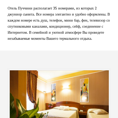
Отель Пуччини располагает 35 номерами, из которых 2
джуниор сьюита. Все номера элегантно и удобно оформлены. В
каждом номере есть душ, телефон, мини бар, фен, телевизор со
спутниковыми каналами, кондиционер, сейф, соединение с
Интернетом. В семейной и уютной атмосфере Вы проведете
незабываемые моменты Вашего термального отдыха.