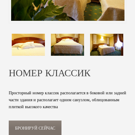
НОМЕР КЛАССИК
Просторный номер классик располагается в боковой или задней
части здания и располагает одним санузлом, облицованным
плиткой высокого качества
БРОНИРУЙ СЕЙЧАС