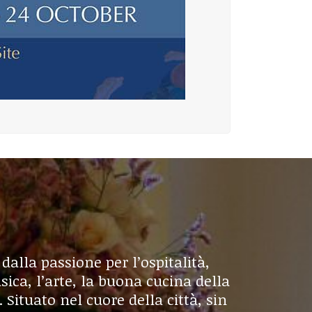
dalla passione per l’ospitalità,
ica, l’arte, la buona cucina della
 Situato nel cuore della città, sin