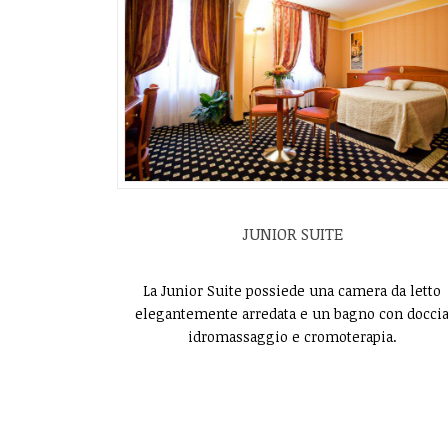
JUNIOR SUITE
La Junior Suite possiede una camera da letto
elegantemente arredata e un bagno con docci
idromassaggio e cromoterapia.