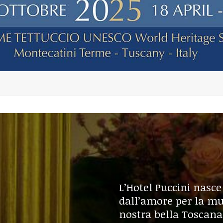
L’Hotel Puccini nasce 
dall’amore per la mus
nostra bella Toscana.