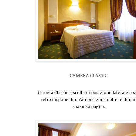
CAMERA CLASSIC
Camera Classic a scelta in posizione laterale o s
retro dispone di un’ampia zona notte e di un
spazioso bagno.