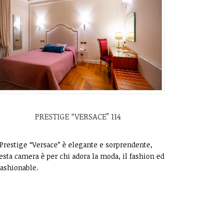
PRESTIGE “VERSACE” 114
 Prestige “Versace” è elegante e sorprendente,
esta camera è per chi adora la moda, il fashion ed
 fashionable.