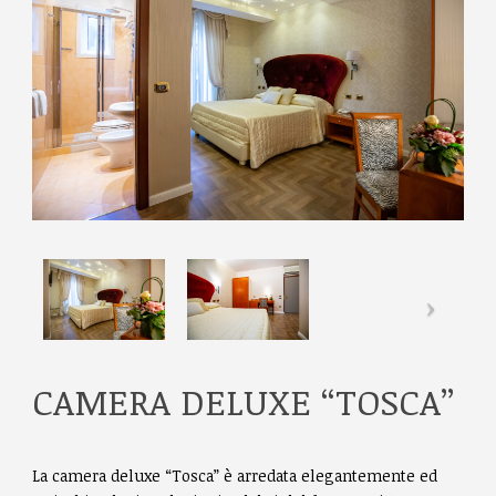
CAMERA DELUXE “TOSCA”
La camera deluxe “Tosca” è arredata elegantemente ed