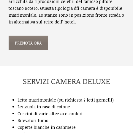
arricchita da riproduzioni celebri del famoso pittore
toscano Botero. Questa tipologia dfi camera è disponibile
matrimoniale. Le stanze sono in posizione fronte strada o
in alternativa sul retro dell’ hotel.
PRENOTA ORA
SERVIZI CAMERA DELUXE
Letto matrimoniale (su richiesta 2 letti gemelli)
Lenzuola in raso di cotone
Cuscini di varie altezza e confort
Rilevatori fumo
Coperte bianche in cashmere