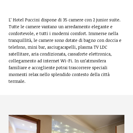
CONTATTI
L’ Hotel Puccini dispone di 35 camere con 2 junior suite.
Tutte le camere vantano un arredamento elegante e
confortevole, e tutti i moderni comfort. Immerse nella
tranquillità, le camere sono dotate di bagno con doccia e
telefono, mini bar, asciugacapelli, plasma TV LDC
satellitare, aria condizionata, cassaforte elettronica,
collegamento ad internet Wi-Fi. In un’atmosfera
familiare e accogliente potrai trascorrere speciali
momenti relax nello splendido contesto della città
termale.