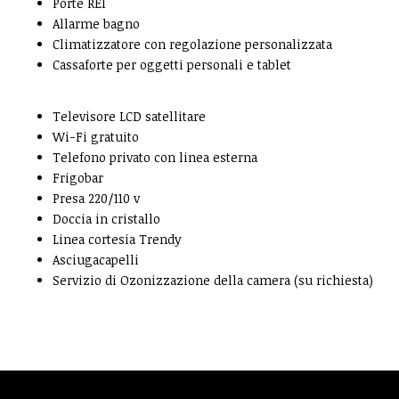
Porte REI
Allarme bagno
Climatizzatore con regolazione personalizzata
Cassaforte per oggetti personali e tablet
Televisore LCD satellitare
Wi-Fi gratuito
Telefono privato con linea esterna
Frigobar
Presa 220/110 v
Doccia in cristallo
Linea cortesia Trendy
Asciugacapelli
Servizio di Ozonizzazione della camera (su richiesta)