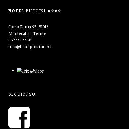
HOTEL PUCCINI ⭐⭐⭐⭐
Corso Roma 95, 51016
Montecatini Terme
0572 904458
info@hotelpuccini.net
SEGUICI SU: