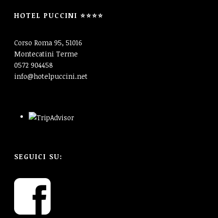
HOTEL PUCCINI ⭐⭐⭐⭐
Corso Roma 95, 51016
Montecatini Terme
0572 904458
info@hotelpuccini.net
SEGUICI SU: