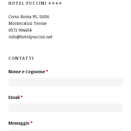
HOTEL PUCCINI ⭐⭐⭐⭐
Corso Roma 95, 51016
Montecatini Terme
0572 904458
info@hotelpuccini.net
CONTATTI
Nome e Cognome
*
Email
*
Messaggio
*