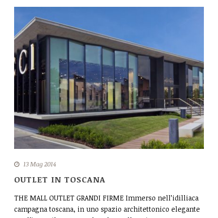
CONTATTI
13 Mag 2014
OUTLET IN TOSCANA
THE MALL OUTLET GRANDI FIRME Immerso nell’idilliaca
campagna toscana, in uno spazio architettonico elegante