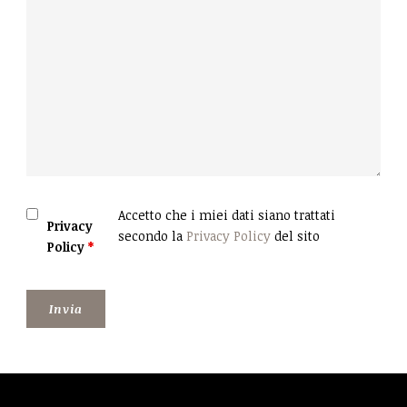
Accetto che i miei dati siano trattati
Privacy
secondo la
Privacy Policy
del sito
Policy
*