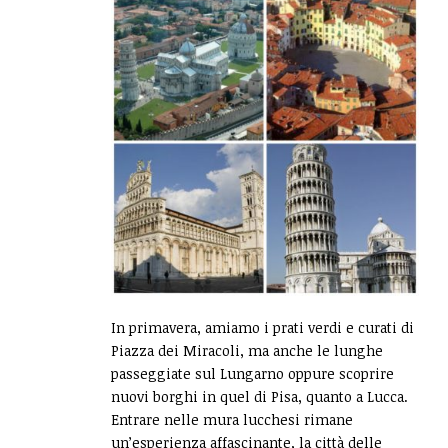
In primavera, amiamo i prati verdi e curati di
Piazza dei Miracoli, ma anche le lunghe
passeggiate sul Lungarno oppure scoprire
nuovi borghi in quel di Pisa, quanto a Lucca.
Entrare nelle mura lucchesi rimane
un’esperienza affascinante, la città delle