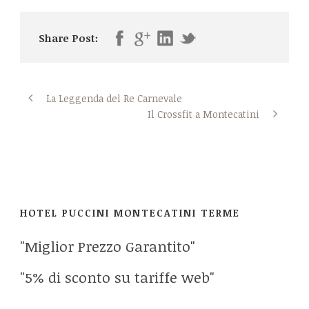
Share Post:
La Leggenda del Re Carnevale
Il Crossfit a Montecatini
HOTEL PUCCINI MONTECATINI TERME
"Miglior Prezzo Garantito"
"5% di sconto su tariffe web"