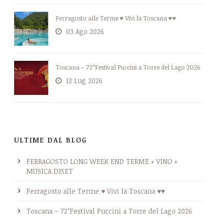
Ferragosto alle Terme ♥ Vivi la Toscana ♥♥
03 Ago 2026
Toscana – 72°Festival Puccini a Torre del Lago 2026
12 Lug 2026
ULTIME DAL BLOG
FERRAGOSTO LONG WEEK END TERME + VINO +
MUSICA DJSET
Ferragosto alle Terme ♥ Vivi la Toscana ♥♥
Toscana – 72°Festival Puccini a Torre del Lago 2026