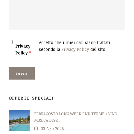
Accetto che i miei dati siano trattati
Privacy
secondo la
Privacy Policy
del sito
Policy
*
OFFERTE SPECIALI
FERRAGOSTO LONG WEEK END TERME + VINO +
MUSICA DJSET
03 Ago 2026