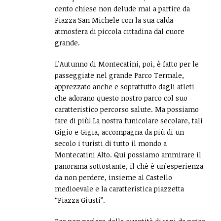
cento chiese non delude mai a partire da
Piazza San Michele con la sua calda
atmosfera di piccola cittadina dal cuore
grande.
L’Autunno di Montecatini, poi, è fatto per le
passeggiate nel grande Parco Termale,
apprezzato anche e soprattutto dagli atleti
che adorano questo nostro parco col suo
caratteristico percorso salute. Ma possiamo
fare di più! La nostra funicolare secolare, tali
Gigio e Gigia, accompagna da più di un
secolo i turisti di tutto il mondo a
Montecatini Alto. Qui possiamo ammirare il
panorama sottostante, il chè è un’esperienza
da non perdere, insieme al Castello
medioevale e la caratteristica piazzetta
“Piazza Giusti”.