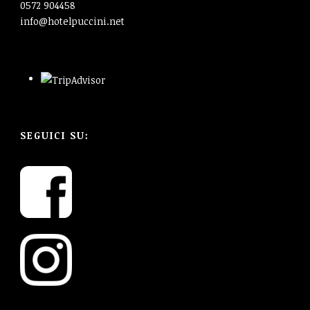
0572 904458
info@hotelpuccini.net
SEGUICI SU: