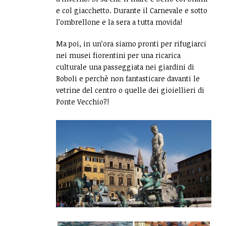
e col giacchetto. Durante il Carnevale e sotto
l’ombrellone e la sera a tutta movida!
Ma poi, in un’ora siamo pronti per rifugiarci
nei musei fiorentini per una ricarica
culturale una passeggiata nei giardini di
Boboli e perchè non fantasticare davanti le
vetrine del centro o quelle dei gioiellieri di
Ponte Vecchio?!