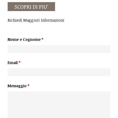
SCOPRI DI PIU'
Richiedi Maggiori Informazioni
Nome e Cognome
*
Email
*
Messaggio
*