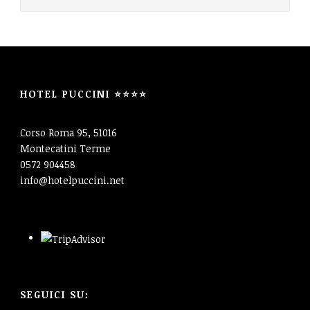
HOTEL PUCCINI ⭐⭐⭐⭐
Corso Roma 95, 51016
Montecatini Terme
0572 904458
info@hotelpuccini.net
SEGUICI SU: