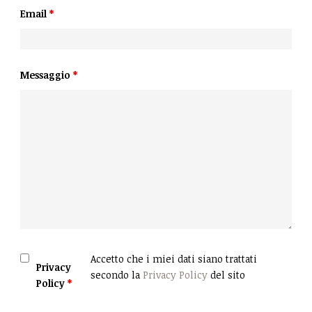
Email
*
Messaggio
*
Accetto che i miei dati siano trattati
Privacy
secondo la
Privacy Policy
del sito
Policy
*