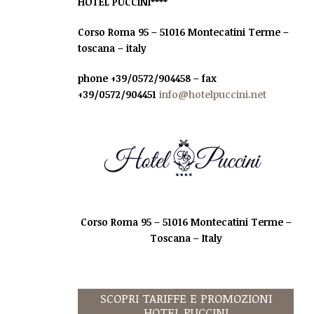
HOTEL PUCCINI****
Corso Roma 95 – 51016 Montecatini Terme –
toscana – italy
phone +39/0572/904458 – fax
+39/0572/904451
info@hotelpuccini.net
Corso Roma 95 – 51016 Montecatini Terme –
Toscana – Italy
SCOPRI TARIFFE E PROMOZIONI
HOTEL PUCCINI