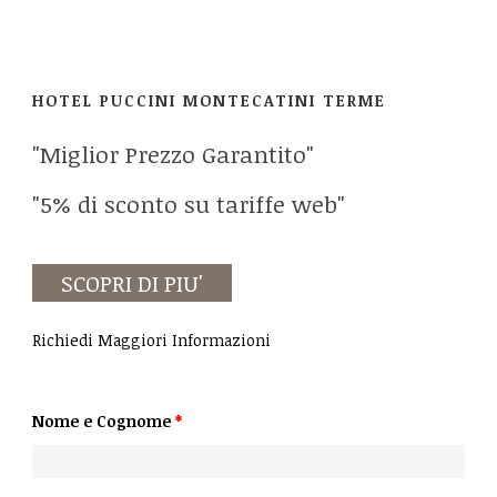
HOTEL PUCCINI MONTECATINI TERME
"Miglior Prezzo Garantito"
"5% di sconto su tariffe web"
SCOPRI DI PIU'
Richiedi Maggiori Informazioni
Nome e Cognome
*