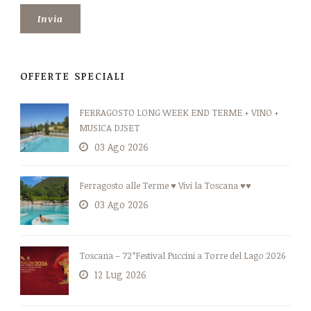
OFFERTE SPECIALI
FERRAGOSTO LONG WEEK END TERME + VINO +
MUSICA DJSET
03 Ago 2026
Ferragosto alle Terme ♥ Vivi la Toscana ♥♥
03 Ago 2026
Toscana – 72°Festival Puccini a Torre del Lago 2026
12 Lug 2026