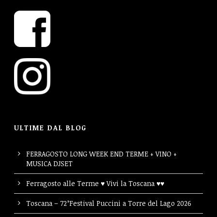
ULTIME DAL BLOG
FERRAGOSTO LONG WEEK END TERME + VINO +
MUSICA DJSET
Ferragosto alle Terme ♥ Vivi la Toscana ♥♥
Toscana – 72°Festival Puccini a Torre del Lago 2026